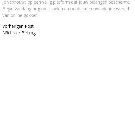
je vertrouwt op een veilig platform dat jouw belangen beschermt.
Begin vandaag nog met spelen en ontdek de opwindende wereld
van online gokken!
Vorherigen Post
Nächster Beitrag