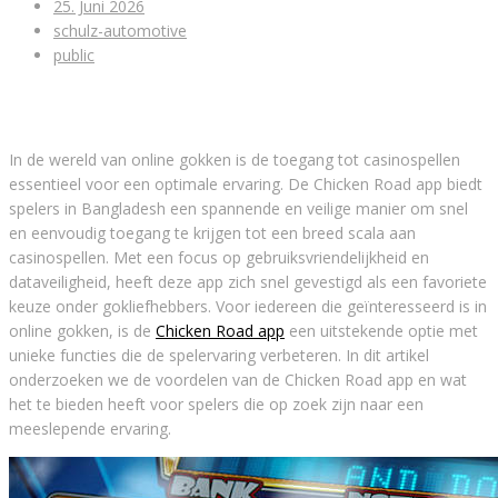
25. Juni 2026
schulz-automotive
public
In de wereld van online gokken is de toegang tot casinospellen
essentieel voor een optimale ervaring. De Chicken Road app biedt
spelers in Bangladesh een spannende en veilige manier om snel
en eenvoudig toegang te krijgen tot een breed scala aan
casinospellen. Met een focus op gebruiksvriendelijkheid en
dataveiligheid, heeft deze app zich snel gevestigd als een favoriete
keuze onder gokliefhebbers. Voor iedereen die geïnteresseerd is in
online gokken, is de
Chicken Road app
een uitstekende optie met
unieke functies die de spelervaring verbeteren. In dit artikel
onderzoeken we de voordelen van de Chicken Road app en wat
het te bieden heeft voor spelers die op zoek zijn naar een
meeslepende ervaring.