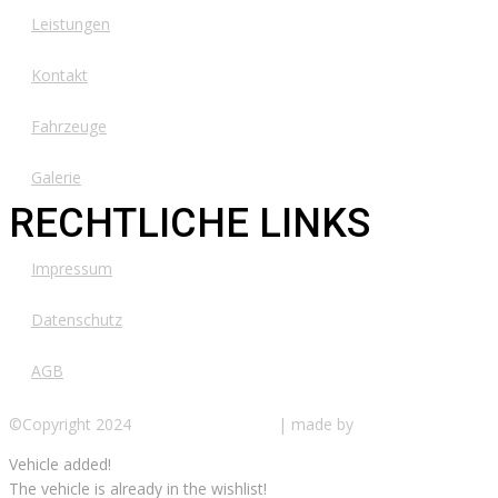
Leistungen
Kontakt
Fahrzeuge
Galerie
RECHTLICHE LINKS
Impressum
Datenschutz
AGB
©Copyright 2024
Schulz Automotive
.
| made by
EAT AGENCY
Vehicle added!
The vehicle is already in the wishlist!