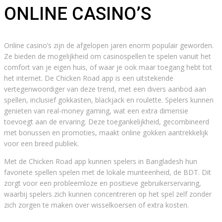
ONLINE CASINO’S
Online casino’s zijn de afgelopen jaren enorm populair geworden.
Ze bieden de mogelijkheid om casinospellen te spelen vanuit het
comfort van je eigen huis, of waar je ook maar toegang hebt tot
het internet. De Chicken Road app is een uitstekende
vertegenwoordiger van deze trend, met een divers aanbod aan
spellen, inclusief gokkasten, blackjack en roulette. Spelers kunnen
genieten van real-money gaming, wat een extra dimensie
toevoegt aan de ervaring. Deze toegankelijkheid, gecombineerd
met bonussen en promoties, maakt online gokken aantrekkelijk
voor een breed publiek.
Met de Chicken Road app kunnen spelers in Bangladesh hun
favoriete spellen spelen met de lokale munteenheid, de BDT. Dit
zorgt voor een probleemloze en positieve gebruikerservaring,
waarbij spelers zich kunnen concentreren op het spel zelf zonder
zich zorgen te maken over wisselkoersen of extra kosten.