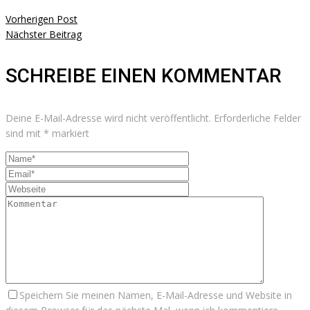
Vorherigen Post
Nächster Beitrag
SCHREIBE EINEN KOMMENTAR
Deine E-Mail-Adresse wird nicht veröffentlicht.
Erforderliche Felder
sind mit
*
markiert
Speichern Sie meinen Namen, E-Mail-Adresse und Website in