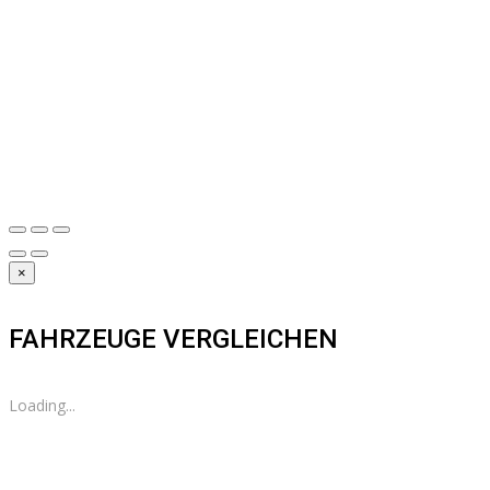
×
FAHRZEUGE VERGLEICHEN
Loading...