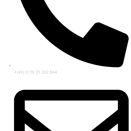
+(49) 0176 55 262 844