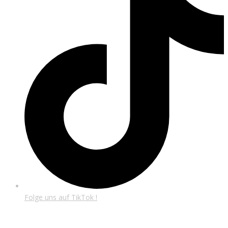
Folge uns auf TikTok !