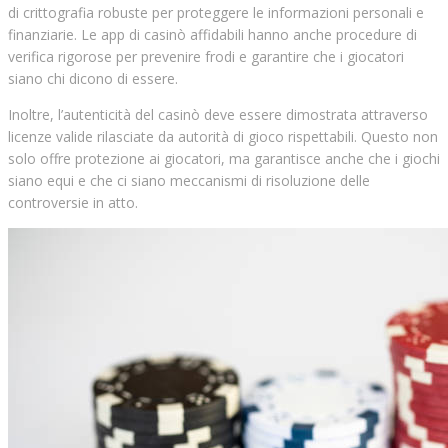
di crittografia robuste per proteggere le informazioni personali e
finanziarie. Le app di casinò affidabili hanno anche procedure di
verifica rigorose per prevenire frodi e garantire che i giocatori
siano chi dicono di essere.
Inoltre, l’autenticità del casinò deve essere dimostrata attraverso
licenze valide rilasciate da autorità di gioco rispettabili. Questo non
solo offre protezione ai giocatori, ma garantisce anche che i giochi
siano equi e che ci siano meccanismi di risoluzione delle
controversie in atto.