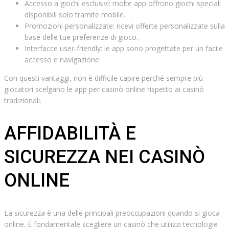
Accesso a giochi esclusivi: molte app offrono giochi speciali
disponibili solo tramite mobile.
Promozioni personalizzate: ricevi offerte personalizzate sulla
base delle tue preferenze di gioco.
Interfacce user-friendly: le app sono progettate per un facile
accesso e navigazione.
Con questi vantaggi, non è difficile capire perché sempre più
giocatori scelgano le app per casinò online rispetto ai casinò
tradizionali.
AFFIDABILITÀ E
SICUREZZA NEI CASINÒ
ONLINE
La sicurezza è una delle principali preoccupazioni quando si gioca
online. È fondamentale scegliere un casinò che utilizzi tecnologie