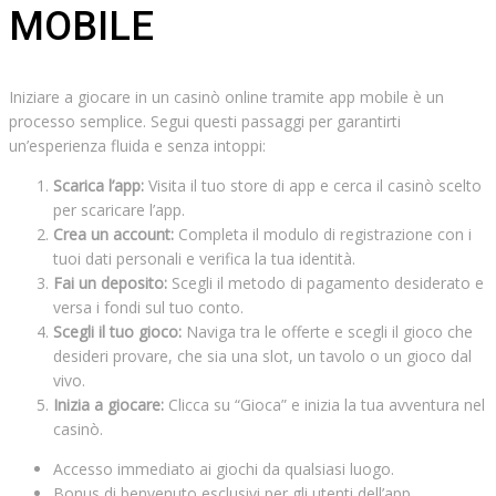
MOBILE
Iniziare a giocare in un casinò online tramite app mobile è un
processo semplice. Segui questi passaggi per garantirti
un’esperienza fluida e senza intoppi:
Scarica l’app:
Visita il tuo store di app e cerca il casinò scelto
per scaricare l’app.
Crea un account:
Completa il modulo di registrazione con i
tuoi dati personali e verifica la tua identità.
Fai un deposito:
Scegli il metodo di pagamento desiderato e
versa i fondi sul tuo conto.
Scegli il tuo gioco:
Naviga tra le offerte e scegli il gioco che
desideri provare, che sia una slot, un tavolo o un gioco dal
vivo.
Inizia a giocare:
Clicca su “Gioca” e inizia la tua avventura nel
casinò.
Accesso immediato ai giochi da qualsiasi luogo.
Bonus di benvenuto esclusivi per gli utenti dell’app.