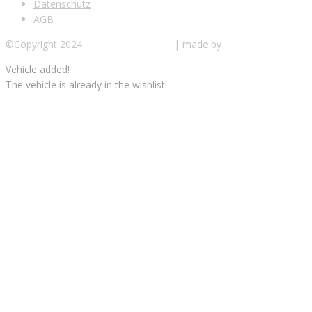
Datenschutz
AGB
©Copyright 2024
Schulz Automotive
.
| made by
EAT AGENCY
Vehicle added!
The vehicle is already in the wishlist!