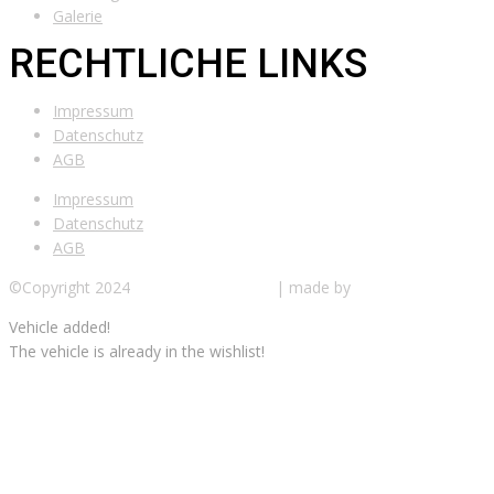
Galerie
RECHTLICHE LINKS
Impressum
Datenschutz
AGB
Impressum
Datenschutz
AGB
©Copyright 2024
Schulz Automotive
.
| made by
EAT AGENCY
Vehicle added!
The vehicle is already in the wishlist!