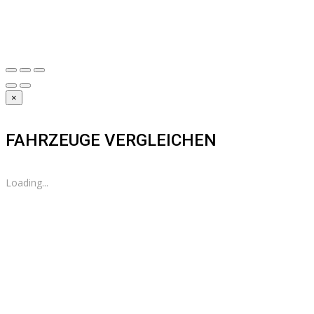
×
FAHRZEUGE VERGLEICHEN
Loading...