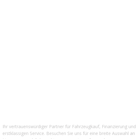
Ihr vertrauenswürdiger Partner für Fahrzeugkauf, Finanzierung und
erstklassigen Service. Besuchen Sie uns für eine breite Auswahl an