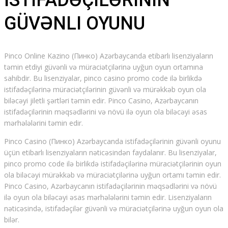
İSTIFADƏÇILƏRININ
GÜVƏNLI OYUNU
Pinco Online Kazino (Пинко) Azərbaycanda etibarlı lisenziyaların
təmin etdiyi güvənli və müraciətçilərinə uyğun oyun ortamına
sahibdir. Bu lisenziyalar, pinco casino promo code ilə birlikdə
istifadəçilərinə müraciətçilərinin güvənli və mürəkkəb oyun ola
biləcəyi jiletli şərtləri təmin edir. Pinco Casino, Azərbaycanın
istifadəçilərinin məqsədlərini və növü ilə oyun ola biləcəyi əsas
mərhələlərini təmin edir.
Pinco Casino (Пинко) Azərbaycanda istifadəçilərinin güvənli oyunu
üçün etibarlı lisenziyaların nəticəsindən faydalanır. Bu lisenziyalar,
pinco promo code ilə birlikdə istifadəçilərinə müraciətçilərinin oyun
ola biləcəyi mürəkkəb və müraciətçilərinə uyğun ortamı təmin edir.
Pinco Casino, Azərbaycanın istifadəçilərinin məqsədlərini və növü
ilə oyun ola biləcəyi əsas mərhələlərini təmin edir. Lisenziyaların
nəticəsində, istifadəçilər güvənli və müraciətçilərinə uyğun oyun ola
bilər.