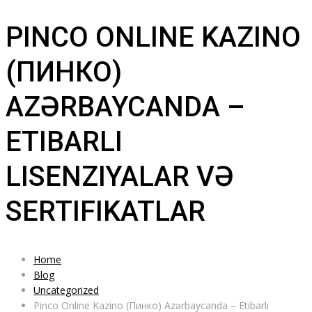
PINCO ONLINE KAZINO
(ПИНКО)
AZƏRBAYCANDA –
ETIBARLI
LISENZIYALAR VƏ
SERTIFIKATLAR
Home
Blog
Uncategorized
Pinco Online Kazino (Пинко) Azərbaycanda – Etibarlı