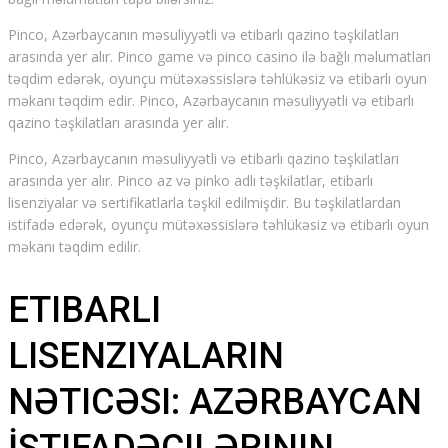
Pinco, Azərbaycanın məsuliyyətli və etibarlı qazino təşkilatları
arasında yer alır. Pinco game və pinco casino ilə bağlı məlumatları
təqdim edərək, oyunçu mütəxəssislərə təhlükəsiz və etibarlı oyun
məkanı təqdim edir. Pinco, Azərbaycanın məsuliyyətli və etibarlı
qazino təşkilatları arasında yer alır.
Pinco, Azərbaycanın məsuliyyətli və etibarlı qazino təşkilatları
arasında yer alır. Pinco az və pinko adlı təşkilatlar, etibarlı
lisenziyalar və sertifikatlarla təşkil edilmişdir. Bu təşkilatlardan
istifadə edərək, oyunçu mütəxəssislərə təhlükəsiz və etibarlı oyun
məkanı təqdim edilir.
ETIBARLI
LISENZIYALARIN
NƏTICƏSI: AZƏRBAYCAN