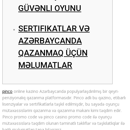
GÜVƏNLI OYUNU
SERTIFIKATLAR VƏ
AZƏRBAYCANDA
QAZANMAQ ÜÇÜN
MƏLUMATLAR
pinco
online kazino Azərbaycanda populyarlaşdırılmış bir qeyri-
penziyonalıq qazanma platformasıdır. Pinco adlı bu qazino, etibarlı
lisenziyalar və sertifikatlarla təşkil edilmişdir, bu sayədə oyunçu
mütəxəssislərini qazanma və qazanma məkanı kimi təqdim edir.
Pinco promo code və pinco casino promo code ilə oyunçu
mütəxəssislərə təqdim olunan təminatlı təkliflər və təşkilatlıqlar ilə
bağlı məlumatları tapa bilərsiniz.