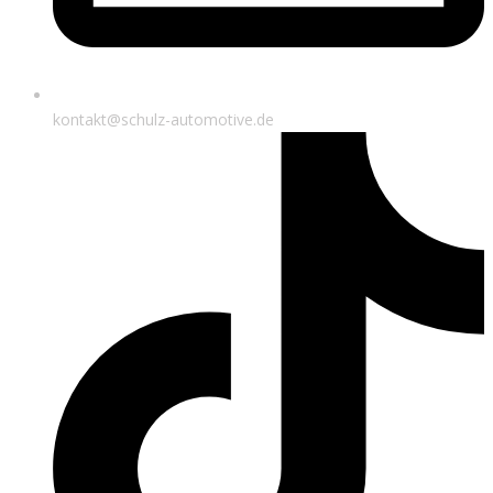
kontakt@schulz-automotive.de