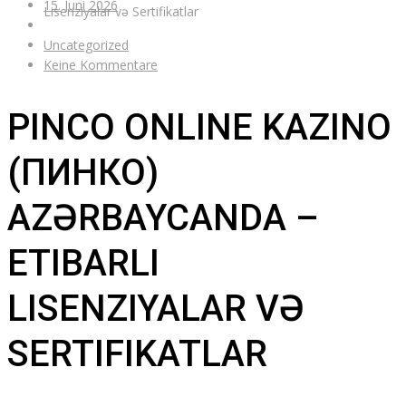
15. Juni 2026
Lisenziyalar və Sertifikatlar
Uncategorized
Keine Kommentare
PINCO ONLINE KAZINO
(ПИНКО)
AZƏRBAYCANDA –
ETIBARLI
LISENZIYALAR VƏ
SERTIFIKATLAR