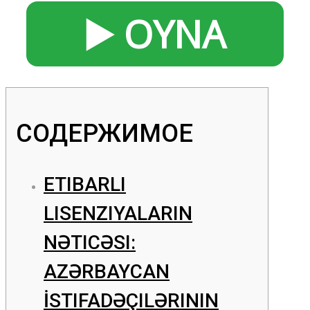
▶️ OYNA
СОДЕРЖИМОЕ
ETIBARLI
LISENZIYALARIN
NƏTICƏSI:
AZƏRBAYCAN
İSTIFADƏÇILƏRININ