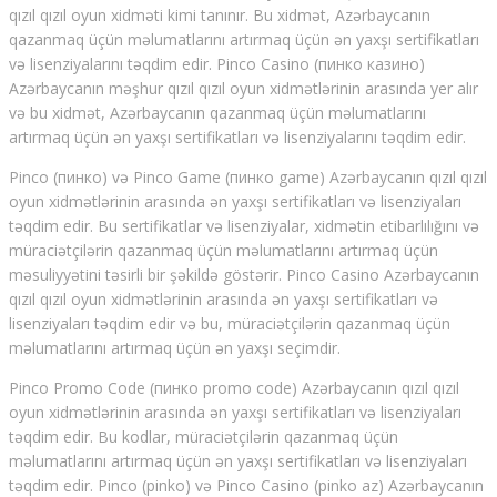
qızıl qızıl oyun xidməti kimi tanınır. Bu xidmət, Azərbaycanın
qazanmaq üçün məlumatlarını artırmaq üçün ən yaxşı sertifikatları
və lisenziyalarını təqdim edir. Pinco Casino (пинко казино)
Azərbaycanın məşhur qızıl qızıl oyun xidmətlərinin arasında yer alır
və bu xidmət, Azərbaycanın qazanmaq üçün məlumatlarını
artırmaq üçün ən yaxşı sertifikatları və lisenziyalarını təqdim edir.
Pinco (пинко) və Pinco Game (пинко game) Azərbaycanın qızıl qızıl
oyun xidmətlərinin arasında ən yaxşı sertifikatları və lisenziyaları
təqdim edir. Bu sertifikatlar və lisenziyalar, xidmətin etibarlılığını və
müraciətçilərin qazanmaq üçün məlumatlarını artırmaq üçün
məsuliyyətini təsirli bir şəkildə göstərir. Pinco Casino Azərbaycanın
qızıl qızıl oyun xidmətlərinin arasında ən yaxşı sertifikatları və
lisenziyaları təqdim edir və bu, müraciətçilərin qazanmaq üçün
məlumatlarını artırmaq üçün ən yaxşı seçimdir.
Pinco Promo Code (пинко promo code) Azərbaycanın qızıl qızıl
oyun xidmətlərinin arasında ən yaxşı sertifikatları və lisenziyaları
təqdim edir. Bu kodlar, müraciətçilərin qazanmaq üçün
məlumatlarını artırmaq üçün ən yaxşı sertifikatları və lisenziyaları
təqdim edir. Pinco (pinko) və Pinco Casino (pinko az) Azərbaycanın